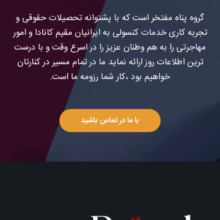
گروه پناه مفتخر است که با پشتوانه تحصیلات حقوقی و
تجربه کاری خدمات کنسولی به ایرانیان مقیم کانادا و امور
مهاجرتی را به هم وطنان عزیز را در اسرع وقت و با درست
ترین اطلاعات روز ارائه نماید ما در تمام مسیر در کنارتان
خواهیم بود ،کار شما رزومه ما است.
با ما در تماس باشید