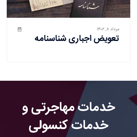
مرداد ۸, ۱۴۰۲
تعویض اجباری شناسنامه
خدمات مهاجرتی و
خدمات کنسولی