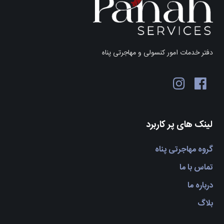
دفتر خدمات امور کنسولی و مهاجرتی پناه
لینک های پر کاربرد
گروه مهاجرتی پناه
تماس با ما
درباره ما
بلاگ