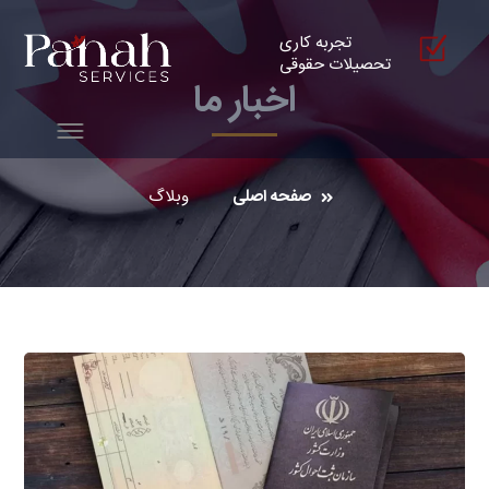
تجربه کاری
تحصیلات حقوقی
اخبار ما
صفحه اصلی
وبلاگ